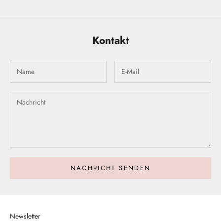
Kontakt
NACHRICHT SENDEN
Newsletter