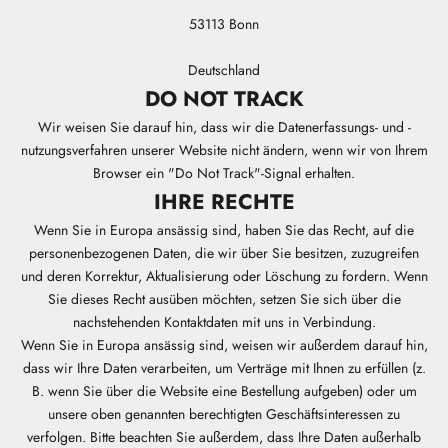
53113 Bonn
Deutschland
DO NOT TRACK
Wir weisen Sie darauf hin, dass wir die Datenerfassungs- und -
nutzungsverfahren unserer Website nicht ändern, wenn wir von Ihrem
Browser ein "Do Not Track"-Signal erhalten.
IHRE RECHTE
Wenn Sie in Europa ansässig sind, haben Sie das Recht, auf die
personenbezogenen Daten, die wir über Sie besitzen, zuzugreifen
und deren Korrektur, Aktualisierung oder Löschung zu fordern. Wenn
Sie dieses Recht ausüben möchten, setzen Sie sich über die
nachstehenden Kontaktdaten mit uns in Verbindung.
Wenn Sie in Europa ansässig sind, weisen wir außerdem darauf hin,
dass wir Ihre Daten verarbeiten, um Verträge mit Ihnen zu erfüllen (z.
B. wenn Sie über die Website eine Bestellung aufgeben) oder um
unsere oben genannten berechtigten Geschäftsinteressen zu
verfolgen. Bitte beachten Sie außerdem, dass Ihre Daten außerhalb