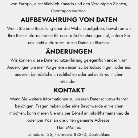
von Europa, einschließlich Kanada und den Vereinigten Staaten,
übertragen werden.
AUFBEWAHRUNG VON DATEN
Wenn Sie eine Bestellung über die Website aufgeben, bewahren wir
Ihre Bestellinformationen für unsere Aufzeichnungen auf, sofern Sie
uns nicht auffordern, diese Daten zu löschen.
ÄNDERUNGEN
Wir können diese Datenschutzerklärung gelegentlich ändern, um
Änderungen unserer Vorgehensweisen zu berücksichtigen, oder aus
anderen betrieblichen, rechtlichen oder aufsichtsrechtlichen
Gründen.
KONTAKT
Wenn Sie weitere Informationen zu unseren Datenschutzverfahren
benötigen, Fragen haben oder eine Beschwerde einreichen
möchten, kontaktieren Sie uns per E-Mail an info@hamamaniac.de
oder per Post an die unten genannte Adresse:
HamaManiac
Leimäcker 35, Fronreute, 88273, Deutschland