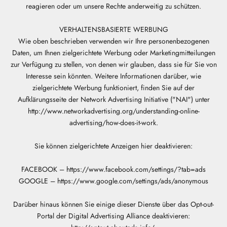
reagieren oder um unsere Rechte anderweitig zu schützen.
VERHALTENSBASIERTE WERBUNG
Wie oben beschrieben verwenden wir Ihre personenbezogenen
Daten, um Ihnen zielgerichtete Werbung oder Marketingmitteilungen
zur Verfügung zu stellen, von denen wir glauben, dass sie für Sie von
Interesse sein könnten. Weitere Informationen darüber, wie
zielgerichtete Werbung funktioniert, finden Sie auf der
Aufklärungsseite der Network Advertising Initiative ("NAI") unter
http://www.networkadvertising.org/understanding-online-
advertising/how-does-it-work.
Sie können zielgerichtete Anzeigen hier deaktivieren:
FACEBOOK – https://www.facebook.com/settings/?tab=ads
GOOGLE – https://www.google.com/settings/ads/anonymous
Darüber hinaus können Sie einige dieser Dienste über das Opt-out-
Portal der Digital Advertising Alliance deaktivieren: