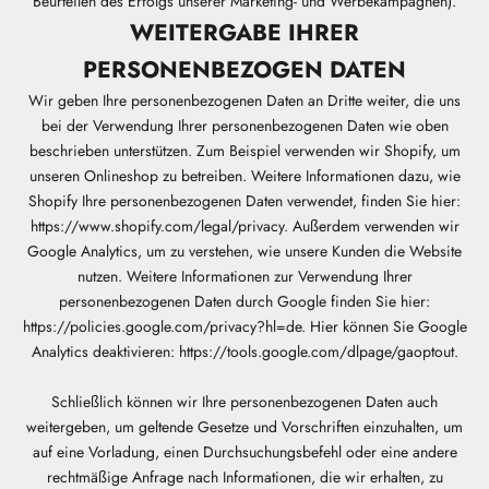
Beurteilen des Erfolgs unserer Marketing- und Werbekampagnen).
WEITERGABE IHRER
PERSONENBEZOGEN DATEN
Wir geben Ihre personenbezogenen Daten an Dritte weiter, die uns
bei der Verwendung Ihrer personenbezogenen Daten wie oben
beschrieben unterstützen. Zum Beispiel verwenden wir Shopify, um
unseren Onlineshop zu betreiben. Weitere Informationen dazu, wie
Shopify Ihre personenbezogenen Daten verwendet, finden Sie hier:
https://www.shopify.com/legal/privacy. Außerdem verwenden wir
Google Analytics, um zu verstehen, wie unsere Kunden die Website
nutzen. Weitere Informationen zur Verwendung Ihrer
personenbezogenen Daten durch Google finden Sie hier:
https://policies.google.com/privacy?hl=de. Hier können Sie Google
Analytics deaktivieren: https://tools.google.com/dlpage/gaoptout.
Schließlich können wir Ihre personenbezogenen Daten auch
weitergeben, um geltende Gesetze und Vorschriften einzuhalten, um
auf eine Vorladung, einen Durchsuchungsbefehl oder eine andere
rechtmäßige Anfrage nach Informationen, die wir erhalten, zu