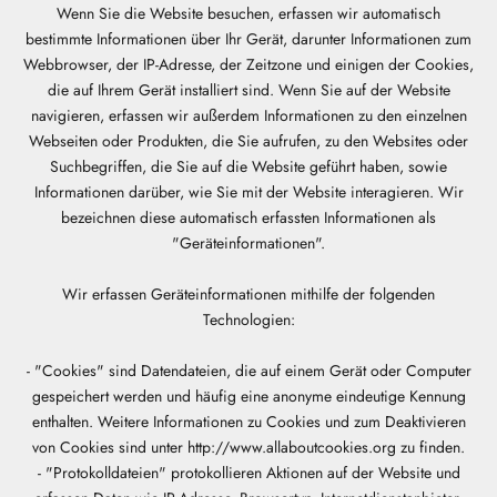
Wenn Sie die Website besuchen, erfassen wir automatisch
bestimmte Informationen über Ihr Gerät, darunter Informationen zum
Webbrowser, der IP-Adresse, der Zeitzone und einigen der Cookies,
die auf Ihrem Gerät installiert sind. Wenn Sie auf der Website
navigieren, erfassen wir außerdem Informationen zu den einzelnen
Webseiten oder Produkten, die Sie aufrufen, zu den Websites oder
Suchbegriffen, die Sie auf die Website geführt haben, sowie
Informationen darüber, wie Sie mit der Website interagieren. Wir
bezeichnen diese automatisch erfassten Informationen als
"Geräteinformationen".
Wir erfassen Geräteinformationen mithilfe der folgenden
Technologien:
- "Cookies" sind Datendateien, die auf einem Gerät oder Computer
gespeichert werden und häufig eine anonyme eindeutige Kennung
enthalten. Weitere Informationen zu Cookies und zum Deaktivieren
von Cookies sind unter http://www.allaboutcookies.org zu finden.
- "Protokolldateien" protokollieren Aktionen auf der Website und