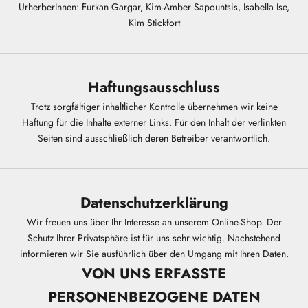
UrherberInnen: Furkan Gargar, Kim-Amber Sapountsis, Isabella Ise,
Kim Stickfort
Haftungsausschluss
Trotz sorgfältiger inhaltlicher Kontrolle übernehmen wir keine
Haftung für die Inhalte externer Links. Für den Inhalt der verlinkten
Seiten sind ausschließlich deren Betreiber verantwortlich.
Datenschutzerklärung
Wir freuen uns über Ihr Interesse an unserem Online-Shop. Der
Schutz Ihrer Privatsphäre ist für uns sehr wichtig. Nachstehend
informieren wir Sie ausführlich über den Umgang mit Ihren Daten.
VON UNS ERFASSTE
PERSONENBEZOGENE DATEN