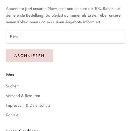
Abonniere jetzt unseren Newsletter und sichere dir 10% Rabatt auf
deine erste Bestellung! So bleibst du immer als Erste:r über unsere
neuen Kollektionen und exklusiven Angebote informiert.
ABONNIEREN
Infos
Suchen
Versand & Retouren
Impressum & Datenschutz
Kontakt