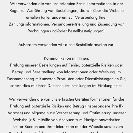
Wir verwenden die von uns erfassten Bestellinformationen in der
Regel zur Ausführung von Bestellungen, die wir über die Website
erhalten (unter anderem zur Verarbeitung Ihrer
Zahlungsinformationen, Versandbereitstellung und Zusendung von
Rechnungen und/oder Bestellbestätigungen).
Außerdem verwenden wir diese Bestellinformation zur:
Kommunikation mit Ihnen;
Prüfung unserer Bestellungen auf Fehler, potenzielle Risiken oder
Betrug und Bereitstellung von Informationen oder Werbung im
Zusammenhang mit unseren Produkten oder Dienstleistungen an Sie,
sofern dies mit Ihren Datenschutzeinstellungen im Einklang steht.
Wir verwenden die von uns erfassten Geräteinformationen für die
Prüfung auf potenzielle Risiken und Betrug (insbesondere Ihre IP-
Adresse) und allgemein zur Verbesserung und Optimierung unserer
Website (z.B. mithilfe von Analysen zum Navigationsverhalten
unserer Kunden und ihrer Interaktion mit der Website sowie zum