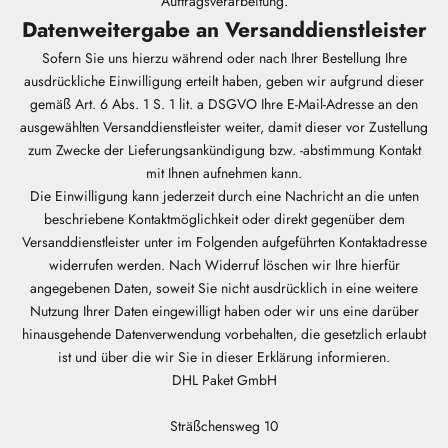
Auftragsverarbeitung.
Datenweitergabe an Versanddienstleister
Sofern Sie uns hierzu während oder nach Ihrer Bestellung Ihre
ausdrückliche Einwilligung erteilt haben, geben wir aufgrund dieser
gemäß Art. 6 Abs. 1 S. 1 lit. a DSGVO Ihre E-Mail-Adresse an den
ausgewählten Versanddienstleister weiter, damit dieser vor Zustellung
zum Zwecke der Lieferungsankündigung bzw. -abstimmung Kontakt
mit Ihnen aufnehmen kann.
Die Einwilligung kann jederzeit durch eine Nachricht an die unten
beschriebene Kontaktmöglichkeit oder direkt gegenüber dem
Versanddienstleister unter im Folgenden aufgeführten Kontaktadresse
widerrufen werden. Nach Widerruf löschen wir Ihre hierfür
angegebenen Daten, soweit Sie nicht ausdrücklich in eine weitere
Nutzung Ihrer Daten eingewilligt haben oder wir uns eine darüber
hinausgehende Datenverwendung vorbehalten, die gesetzlich erlaubt
ist und über die wir Sie in dieser Erklärung informieren.
DHL Paket GmbH
Sträßchensweg 10