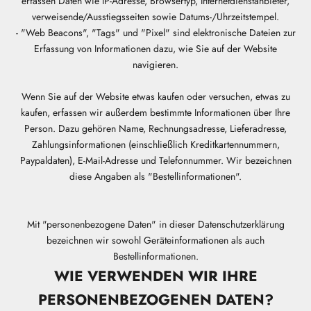
erfassen Daten wie IP-Adresse, Browsertyp, Internetdienstanbieter,
verweisende/Ausstiegsseiten sowie Datums-/Uhrzeitstempel.
- "Web Beacons", "Tags" und "Pixel" sind elektronische Dateien zur
Erfassung von Informationen dazu, wie Sie auf der Website
navigieren.
Wenn Sie auf der Website etwas kaufen oder versuchen, etwas zu
kaufen, erfassen wir außerdem bestimmte Informationen über Ihre
Person. Dazu gehören Name, Rechnungsadresse, Lieferadresse,
Zahlungsinformationen (einschließlich Kreditkartennummern,
Paypaldaten), E-Mail-Adresse und Telefonnummer. Wir bezeichnen
diese Angaben als "Bestellinformationen".
Mit "personenbezogene Daten" in dieser Datenschutzerklärung
bezeichnen wir sowohl Geräteinformationen als auch
Bestellinformationen.
WIE VERWENDEN WIR IHRE
PERSONENBEZOGENEN DATEN?